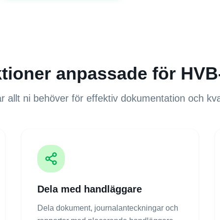
tioner anpassade för
HVB
r allt ni behöver för effektiv dokumentation och kva
Dela med handläggare
Dela dokument, journalanteckningar och