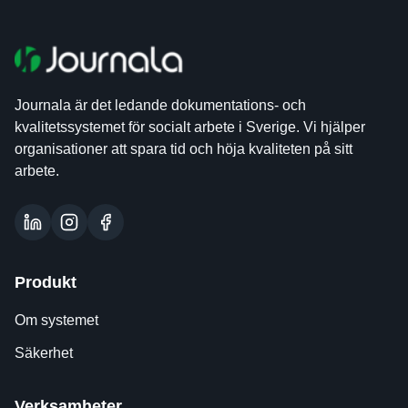
Journala är det ledande dokumentations- och
kvalitetssystemet för socialt arbete i Sverige. Vi hjälper
organisationer att spara tid och höja kvaliteten på sitt
arbete.
Produkt
Om systemet
Säkerhet
Verksamheter