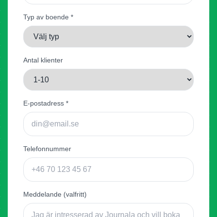
Typ av boende *
Antal klienter
E-postadress *
Telefonnummer
Meddelande (valfritt)