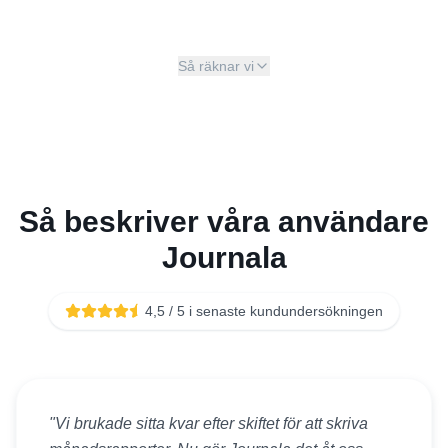
Så räknar vi
Så beskriver våra användare
Journala
4,5 / 5 i senaste kundundersökningen
"
Vi brukade sitta kvar efter skiftet för att skriva