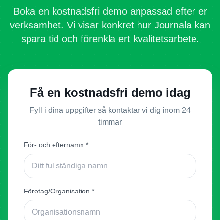
Boka en kostnadsfri demo anpassad efter er
verksamhet. Vi visar konkret hur Journala kan
spara tid och förenkla ert kvalitetsarbete.
Få en kostnadsfri demo idag
Fyll i dina uppgifter så kontaktar vi dig inom 24
timmar
För- och efternamn *
Företag/Organisation *