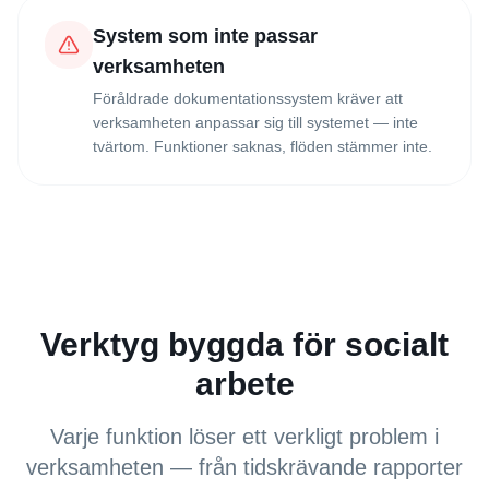
System som inte passar
verksamheten
Föråldrade dokumentationssystem kräver att
verksamheten anpassar sig till systemet — inte
tvärtom. Funktioner saknas, flöden stämmer inte.
Verktyg byggda för socialt
arbete
Varje funktion löser ett verkligt problem i
verksamheten — från tidskrävande rapporter