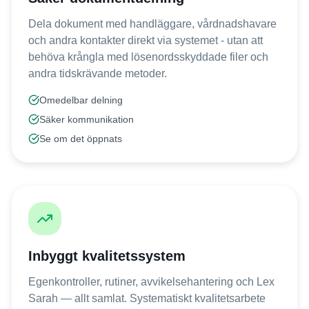
Dela dokument med handläggare, vårdnadshavare
och andra kontakter direkt via systemet - utan att
behöva krångla med lösenordsskyddade filer och
andra tidskrävande metoder.
Omedelbar delning
Säker kommunikation
Se om det öppnats
Inbyggt kvalitetssystem
Egenkontroller, rutiner, avvikelsehantering och Lex
Sarah — allt samlat. Systematiskt kvalitetsarbete