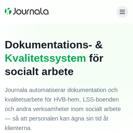
Dokumentations- &
Kvalitetssystem
för
socialt arbete
Journala automatiserar dokumentation och
kvalitetsarbete för HVB-hem, LSS-boenden
och andra verksamheter inom socialt arbete
— så att personalen kan ägna sin tid åt
klienterna.