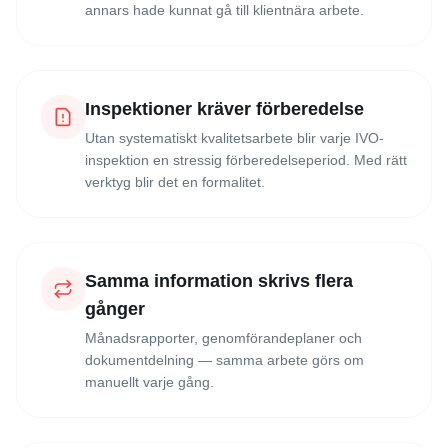
annars hade kunnat gå till klientnära arbete.
Inspektioner kräver förberedelse
Utan systematiskt kvalitetsarbete blir varje IVO-
inspektion en stressig förberedelseperiod. Med rätt
verktyg blir det en formalitet.
Samma information skrivs flera
gånger
Månadsrapporter, genomförandeplaner och
dokumentdelning — samma arbete görs om
manuellt varje gång.