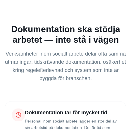
Dokumentation ska stödja
arbetet — inte stå i vägen
Verksamheter inom socialt arbete delar ofta samma
utmaningar: tidskrävande dokumentation, osäkerhet
kring regelefterlevnad och system som inte är
byggda för branschen.
Dokumentation tar för mycket tid
Personal inom socialt arbete lägger en stor del av
sin arbetstid på dokumentation. Det är tid som