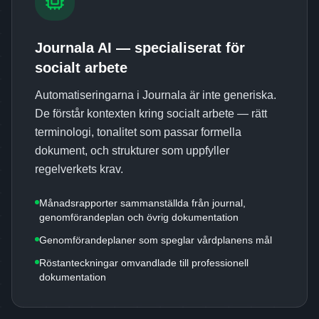
Journala AI — specialiserat för
socialt arbete
Automatiseringarna i Journala är inte generiska.
De förstår kontexten kring socialt arbete — rätt
terminologi, tonalitet som passar formella
dokument, och strukturer som uppfyller
regelverkets krav.
Månadsrapporter sammanställda från journal,
genomförandeplan och övrig dokumentation
Genomförandeplaner som speglar vårdplanens mål
Röstanteckningar omvandlade till professionell
dokumentation