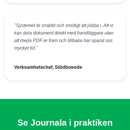
"
Systemet är snabbt och smidigt att jobba i. Att vi
kan dela dokument direkt med handläggare utan
att mejla PDF:er fram och tillbaka har sparat oss
mycket tid.
"
Verksamhetschef, Stödboende
Se Journala i praktiken