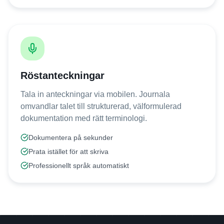
Röstanteckningar
Tala in anteckningar via mobilen. Journala
omvandlar talet till strukturerad, välformulerad
dokumentation med rätt terminologi.
Dokumentera på sekunder
Prata istället för att skriva
Professionellt språk automatiskt