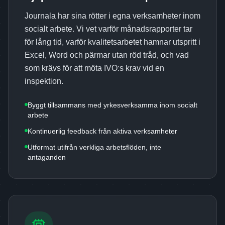
Journala har sina rötter i egna verksamheter inom
socialt arbete. Vi vet varför månadsrapporter tar
för lång tid, varför kvalitetsarbetet hamnar utspritt i
Excel, Word och pärmar utan röd tråd, och vad
som krävs för att möta IVO:s krav vid en
inspektion.
Byggt tillsammans med yrkesverksamma inom socialt
arbete
Kontinuerlig feedback från aktiva verksamheter
Utformat utifrån verkliga arbetsflöden, inte
antaganden