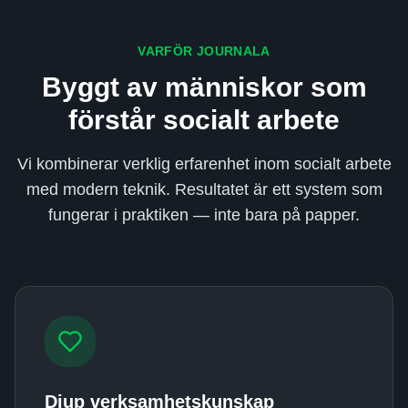
VARFÖR JOURNALA
Byggt av människor som
förstår socialt arbete
Vi kombinerar verklig erfarenhet inom socialt arbete
med modern teknik. Resultatet är ett system som
fungerar i praktiken — inte bara på papper.
Djup verksamhetskunskap