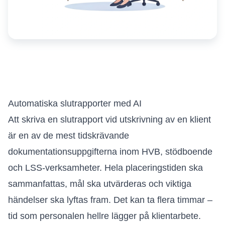
Automatiska slutrapporter med AI
Att skriva en slutrapport vid utskrivning av en klient
är en av de mest tidskrävande
dokumentationsuppgifterna inom HVB, stödboende
och LSS-verksamheter. Hela placeringstiden ska
sammanfattas, mål ska utvärderas och viktiga
händelser ska lyftas fram. Det kan ta flera timmar –
tid som personalen hellre lägger på klientarbete.