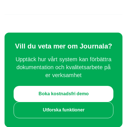
Vill du veta mer om Journala?
Upptäck hur vårt system kan förbättra
dokumentation och kvalitetsarbete på
er verksamhet
Boka kostnadsfri demo
Utforska funktioner