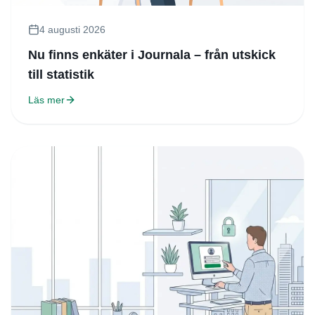
4 augusti 2026
Nu finns enkäter i Journala – från utskick
till statistik
Läs mer