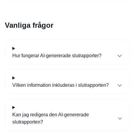
Vanliga frågor
Hur fungerar AI-genererade slutrapporter?
Vilken information inkluderas i slutrapporten?
Kan jag redigera den AI-genererade
slutrapporten?