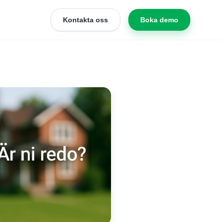
Kontakta oss
Boka demo