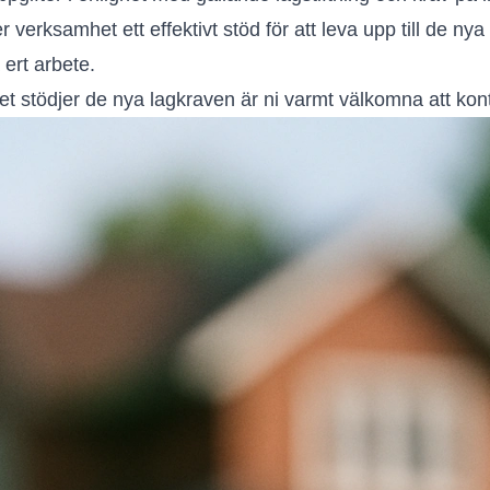
 verksamhet ett effektivt stöd för att leva upp till de ny
 ert arbete.
et stödjer de nya lagkraven är ni varmt välkomna att kon