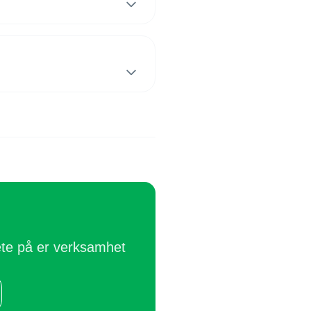
ete på er verksamhet