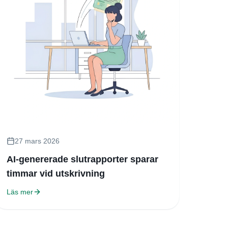
27 mars 2026
AI-genererade slutrapporter sparar
timmar vid utskrivning
Läs mer