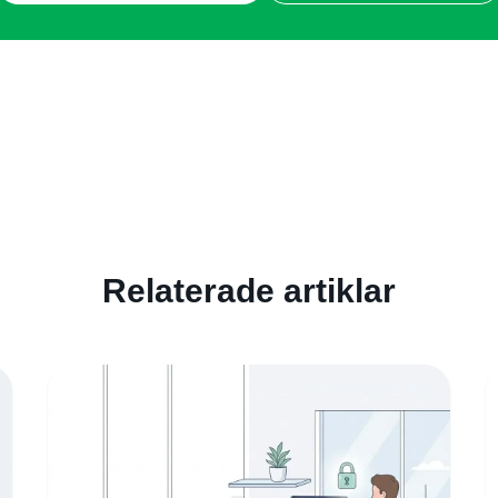
Relaterade artiklar